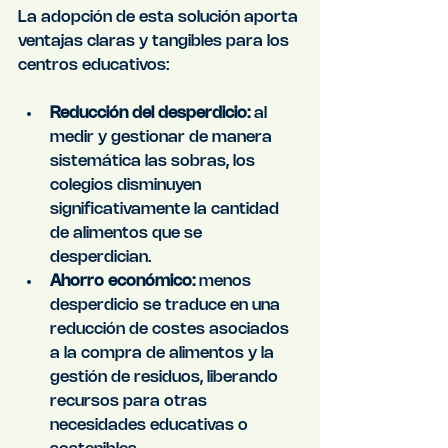
La adopción de esta solución aporta 
ventajas claras y tangibles para los 
centros educativos:
Reducción del desperdicio:
 al 
medir y gestionar de manera 
sistemática las sobras, los 
colegios disminuyen 
significativamente la cantidad 
de alimentos que se 
desperdician.
Ahorro económico:
 menos 
desperdicio se traduce en una 
reducción de costes asociados 
a la compra de alimentos y la 
gestión de residuos, liberando 
recursos para otras 
necesidades educativas o 