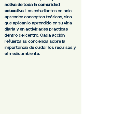
activa de toda la comunidad 
educativa
. Los estudiantes no solo 
aprenden conceptos teóricos, sino 
que aplican lo aprendido en su vida 
diaria y en actividades prácticas 
dentro del centro. Cada acción 
refuerza su conciencia sobre la 
importancia de cuidar los recursos y 
el medioambiente.