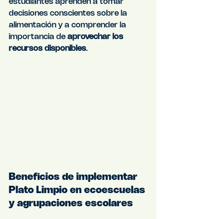
estudiantes aprenden a tomar 
decisiones conscientes sobre la 
alimentación y a comprender la 
importancia de 
aprovechar los 
recursos disponibles
.
Beneficios de implementar 
Plato Limpio en ecoescuelas 
y agrupaciones escolares