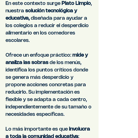
En este contexto surge 
Plato Limpio
, 
nuestra 
solución tecnológica y 
educativa,
 diseñada para ayudar a 
los colegios a reducir el desperdicio 
alimentario en los comedores 
escolares.
Ofrece un enfoque práctico: 
mide y 
analiza las sobras
 de los menús, 
identifica los puntos críticos donde 
se genera más desperdicio y 
propone acciones concretas para 
reducirlo. Su implementación es 
flexible y se adapta a cada centro, 
independientemente de su tamaño o 
necesidades específicas.
Lo más importante es que 
involucra 
a toda la comunidad educativa
: 