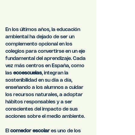
En los últimos años, la educación 
ambiental ha dejado de ser un 
complemento opcional en los 
colegios para convertirse en un eje 
fundamental del aprendizaje. Cada 
vez más centros en España, como 
las 
ecoescuelas
, integran la 
sostenibilidad en su día a día, 
enseñando a los alumnos a cuidar 
los recursos naturales, a adoptar 
hábitos responsables y a ser 
conscientes del impacto de sus 
acciones sobre el medio ambiente.
El 
comedor escolar
 es uno de los 