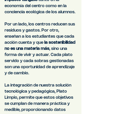
economía del centro como en la 
conciencia ecológica de los alumnos.
Por un lado, los centros reducen sus 
residuos y gastos. Por otro, 
enseñan a los estudiantes que cada 
acción cuenta y que 
la sostenibilidad 
no es una materia más
, sino una 
forma de vivir y actuar. Cada plato 
servido y cada sobras gestionadas 
son una oportunidad de aprendizaje 
y de cambio.
La integración de nuestra solución 
tecnológica y pedagógica, Plato 
Limpio, permite que estos objetivos 
se cumplan de manera práctica y 
medible, proporcionando datos 