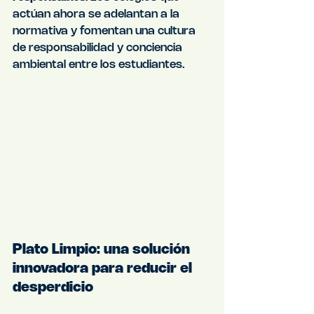
actúan ahora se adelantan a la 
normativa y fomentan una cultura 
de responsabilidad y conciencia 
ambiental entre los estudiantes.
Plato Limpio: una solución 
innovadora para reducir el 
desperdicio