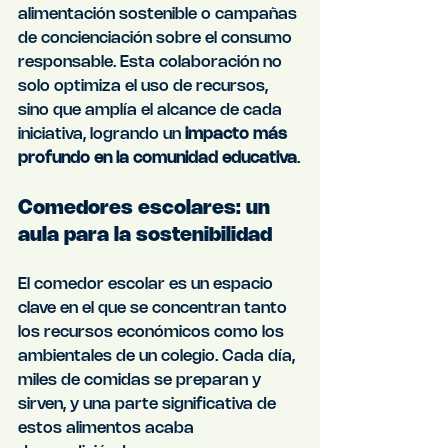
alimentación sostenible o campañas 
de concienciación sobre el consumo 
responsable. Esta colaboración no 
solo optimiza el uso de recursos, 
sino que amplía el alcance de cada 
iniciativa, logrando un 
impacto más 
profundo en la comunidad educativa
.
Comedores escolares: un 
aula para la sostenibilidad
El comedor escolar es un espacio 
clave en el que se concentran tanto 
los recursos económicos como los 
ambientales de un colegio. Cada día, 
miles de comidas se preparan y 
sirven, y una parte significativa de 
estos alimentos acaba 