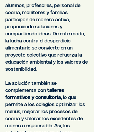
alumnos, profesores, personal de 
cocina, monitores y familias 
participan de manera activa, 
proponiendo soluciones y 
compartiendo ideas. De este modo, 
la lucha contra el desperdicio 
alimentario se convierte en un 
proyecto colectivo que refuerza la 
educación ambiental y los valores de 
sostenibilidad.
La solución también se 
complementa con 
talleres 
formativos y consultoría
, lo que 
permite a los colegios optimizar los 
menús, mejorar los procesos de 
cocina y valorar los excedentes de 
manera responsable. Así, los 