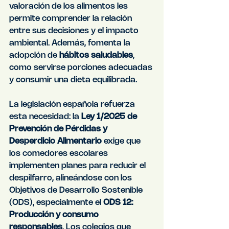
valoración de los alimentos les 
permite comprender la relación 
entre sus decisiones y el impacto 
ambiental. Además, fomenta la 
adopción de 
hábitos saludables
, 
como servirse porciones adecuadas 
y consumir una dieta equilibrada.
La legislación española refuerza 
esta necesidad: la 
Ley 1/2025 de 
Prevención de Pérdidas y 
Desperdicio Alimentario
 exige que 
los comedores escolares 
implementen planes para reducir el 
despilfarro, alineándose con los 
Objetivos de Desarrollo Sostenible 
(ODS), especialmente el 
ODS 12: 
Producción y consumo 
responsables
. Los colegios que 