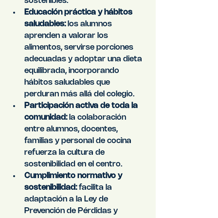
sostenibles.
Educación práctica y hábitos 
saludables:
 los alumnos 
aprenden a valorar los 
alimentos, servirse porciones 
adecuadas y adoptar una dieta 
equilibrada, incorporando 
hábitos saludables que 
perduran más allá del colegio.
Participación activa de toda la 
comunidad:
 la colaboración 
entre alumnos, docentes, 
familias y personal de cocina 
refuerza la cultura de 
sostenibilidad en el centro.
Cumplimiento normativo y 
sostenibilidad:
 facilita la 
adaptación a la Ley de 
Prevención de Pérdidas y 