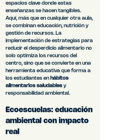
espacios clave donde estas 
enseñanzas se hacen tangibles. 
Aquí, más que en cualquier otra aula, 
se combinan educación, nutrición y 
gestión de recursos. La 
implementación de estrategias para 
reducir el desperdicio alimentario no 
solo optimiza los recursos del 
centro, sino que se convierte en una 
herramienta educativa que forma a 
los estudiantes en 
hábitos 
alimentarios saludables
 y 
responsabilidad ambiental.
Ecoescuelas: educación 
ambiental con impacto 
real