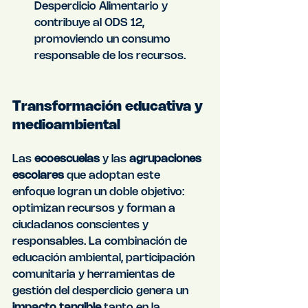
Desperdicio Alimentario y 
contribuye al ODS 12, 
promoviendo un consumo 
responsable de los recursos.
Transformación educativa y 
medioambiental
Las 
ecoescuelas
 y las 
agrupaciones 
escolares
 que adoptan este 
enfoque logran un doble objetivo: 
optimizan recursos y forman a 
ciudadanos conscientes y 
responsables. La combinación de 
educación ambiental, participación 
comunitaria y herramientas de 
gestión del desperdicio genera un 
impacto tangible
 tanto en la 