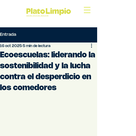
Entrada
16 oct 2025
5 min de lectura
Ecoescuelas: liderando la
sostenibilidad y la lucha
contra el desperdicio en
los comedores