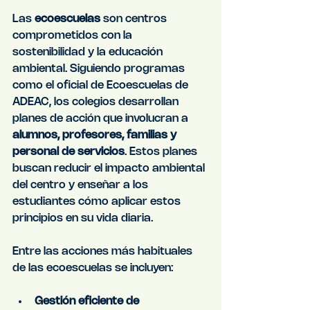
Las 
ecoescuelas
 son centros 
comprometidos con la 
sostenibilidad y la educación 
ambiental. Siguiendo programas 
como el oficial de Ecoescuelas de 
ADEAC, los colegios desarrollan 
planes de acción que involucran a 
alumnos, profesores, familias y 
personal de servicios
. Estos planes 
buscan reducir el impacto ambiental 
del centro y enseñar a los 
estudiantes cómo aplicar estos 
principios en su vida diaria.
Entre las acciones más habituales 
de las ecoescuelas se incluyen:
Gestión eficiente de 