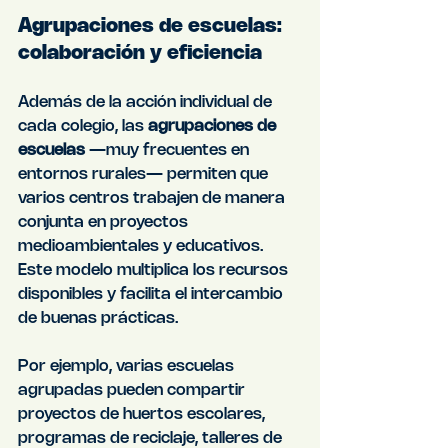
Agrupaciones de escuelas: 
colaboración y eficiencia
Además de la acción individual de 
cada colegio, las 
agrupaciones de 
escuelas
 —muy frecuentes en 
entornos rurales— permiten que 
varios centros trabajen de manera 
conjunta en proyectos 
medioambientales y educativos. 
Este modelo multiplica los recursos 
disponibles y facilita el intercambio 
de buenas prácticas.
Por ejemplo, varias escuelas 
agrupadas pueden compartir 
proyectos de huertos escolares, 
programas de reciclaje, talleres de 