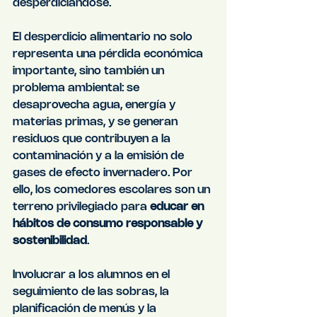
desperdiciándose.
El desperdicio alimentario no solo 
representa una pérdida económica 
importante, sino también un 
problema ambiental: se 
desaprovecha agua, energía y 
materias primas, y se generan 
residuos que contribuyen a la 
contaminación y a la emisión de 
gases de efecto invernadero. Por 
ello, los comedores escolares son un 
terreno privilegiado para 
educar en 
hábitos de consumo responsable y 
sostenibilidad
.
Involucrar a los alumnos en el 
seguimiento de las sobras, la 
planificación de menús y la 