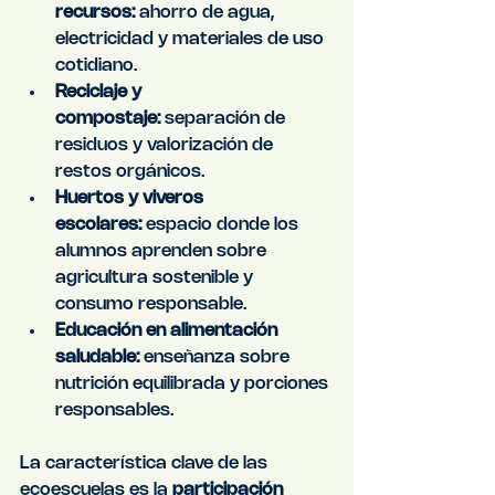
recursos:
 ahorro de agua, 
electricidad y materiales de uso 
cotidiano.
Reciclaje y 
compostaje:
 separación de 
residuos y valorización de 
restos orgánicos.
Huertos y viveros 
escolares:
 espacio donde los 
alumnos aprenden sobre 
agricultura sostenible y 
consumo responsable.
Educación en alimentación 
saludable:
 enseñanza sobre 
nutrición equilibrada y porciones 
responsables.
La característica clave de las 
ecoescuelas es la 
participación 