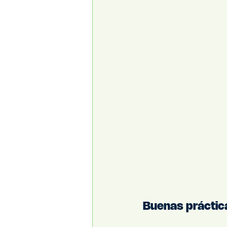
Buenas práctica