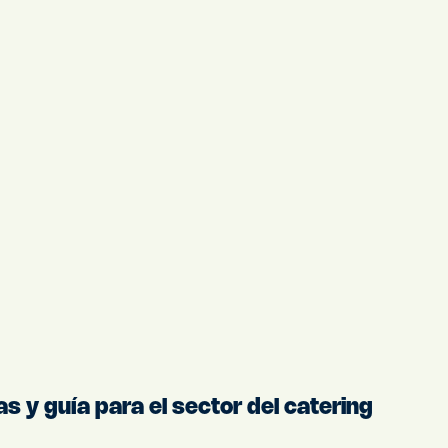
s y guía para el sector del catering