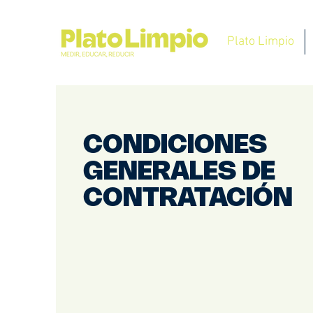
Plato Limpio
CONDICIONES
GENERALES DE
CONTRATACIÓN