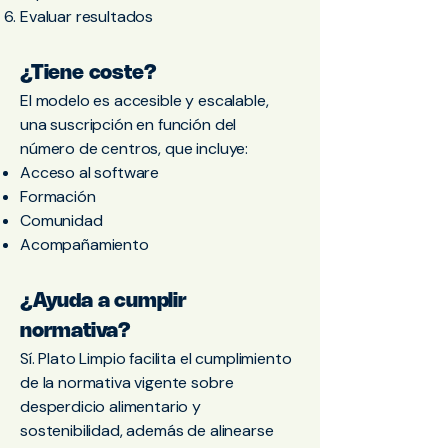
Evaluar resultados
¿Tiene coste?
El modelo es accesible y escalable,
una suscripción en función del
número de centros, que incluye:
Acceso al software
Formación
Comunidad
Acompañamiento
¿Ayuda a cumplir
normativa?
Sí. Plato Limpio facilita el cumplimiento
de la normativa vigente sobre
desperdicio alimentario y
sostenibilidad, además de alinearse