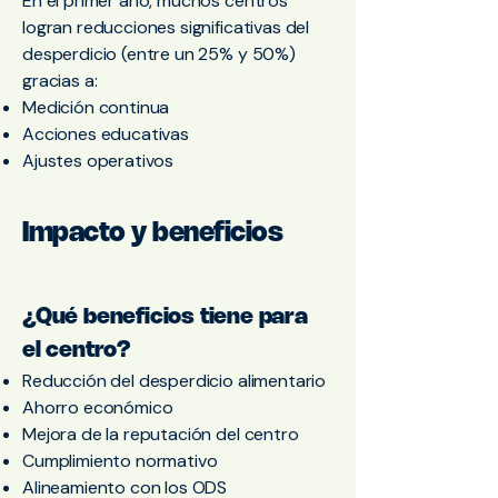
En el primer año, muchos centros
logran reducciones significativas del
desperdicio (entre un 25% y 50%)
gracias a:
Medición continua
Acciones educativas
Ajustes operativos
Impacto y beneficios
¿Qué beneficios tiene para
el centro?
Reducción del desperdicio alimentario
Ahorro económico
Mejora de la reputación del centro
Cumplimiento normativo
Alineamiento con los ODS