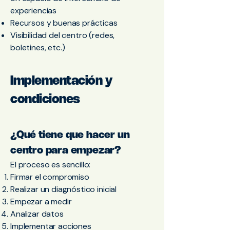
experiencias
Recursos y buenas prácticas
Visibilidad del centro (redes,
boletines, etc.)
Implementación y
condiciones
¿Qué tiene que hacer un
centro para empezar?
El proceso es sencillo:
Firmar el compromiso
Realizar un diagnóstico inicial
Empezar a medir
Analizar datos
Implementar acciones