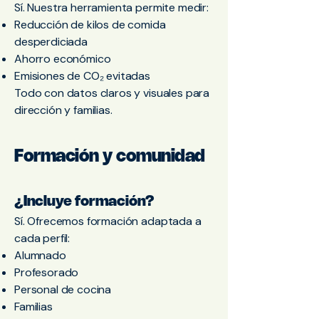
Sí. Nuestra herramienta permite medir:
Reducción de kilos de comida
desperdiciada
Ahorro económico
Emisiones de CO₂ evitadas
Todo con datos claros y visuales para
dirección y familias.
Formación y comunidad
¿Incluye formación?
Sí. Ofrecemos formación adaptada a
cada perfil:
Alumnado
Profesorado
Personal de cocina
Familias