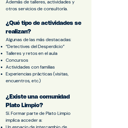
Además de talleres, actividades y
otros servicios de consultoría.
¿Qué tipo de actividades se
realizan?
Algunas de las más destacadas:
“Detectives del Desperdicio”
Talleres y retos en el aula
Concursos
Actividades con familias
Experiencias prácticas (visitas,
encuentros, etc.)
¿Existe una comunidad
Plato Limpio?
Sí. Formar parte de Plato Limpio
implica acceder a:
Un espacio de intercambio de