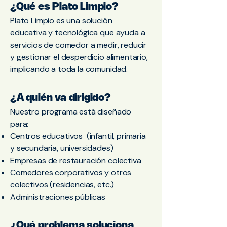
¿Qué es Plato Limpio?
Plato Limpio es una solución
educativa y tecnológica que ayuda a
servicios de comedor a medir, reducir
y gestionar el desperdicio alimentario,
implicando a toda la comunidad.
¿A quién va dirigido?
Nuestro programa está diseñado
para:
Centros educativos (infantil, primaria
y secundaria, universidades)
Empresas de restauración colectiva
Comedores corporativos y otros
colectivos (residencias, etc.)
Administraciones públicas
¿Qué problema soluciona