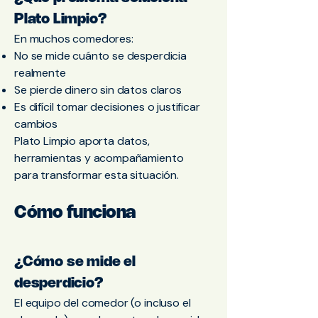
Plato Limpio?
En muchos comedores:
No se mide cuánto se desperdicia
realmente
Se pierde dinero sin datos claros
Es difícil tomar decisiones o justificar
cambios
Plato Limpio aporta datos,
herramientas y acompañamiento
para transformar esta situación.
Cómo funciona
¿Cómo se mide el
desperdicio?
El equipo del comedor (o incluso el