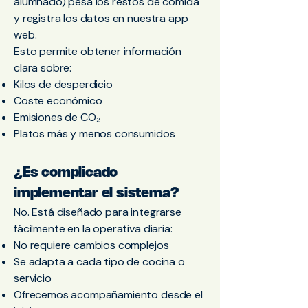
alumnado) pesa los restos de comida
y registra los datos en nuestra app
web.
Esto permite obtener información
clara sobre:
Kilos de desperdicio
Coste económico
Emisiones de CO₂
Platos más y menos consumidos
¿Es complicado
implementar el sistema?
No. Está diseñado para integrarse
fácilmente en la operativa diaria:
No requiere cambios complejos
Se adapta a cada tipo de cocina o
servicio
Ofrecemos acompañamiento desde el