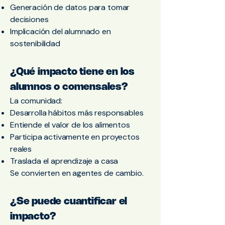
Generación de datos para tomar
decisiones
Implicación del alumnado en
sostenibilidad
¿Qué impacto tiene en los
alumnos o comensales?
La comunidad:
Desarrolla hábitos más responsables
Entiende el valor de los alimentos
Participa activamente en proyectos
reales
Traslada el aprendizaje a casa
Se convierten en agentes de cambio.
¿Se puede cuantificar el
impacto?