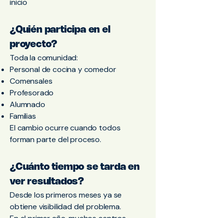
inicio
¿Quién participa en el
proyecto?
Toda la comunidad:
Personal de cocina y comedor
Comensales
Profesorado
Alumnado
Familias
El cambio ocurre cuando todos
forman parte del proceso.
¿Cuánto tiempo se tarda en
ver resultados?
Desde los primeros meses ya se
obtiene visibilidad del problema.