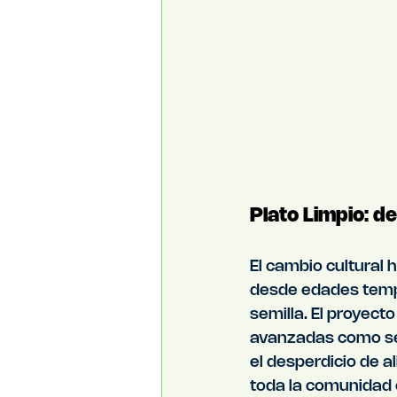
Plato Limpio: de
El cambio cultural
desde edades tempr
semilla. El proyecto
avanzadas como sens
el desperdicio de 
toda la comunidad 