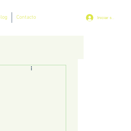
log
Contacto
Iniciar sesión