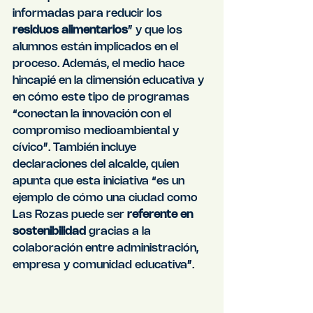
informadas para reducir los 
residuos alimentarios
” y que los 
alumnos están implicados en el 
proceso. Además, el medio hace 
hincapié en la dimensión educativa y 
en cómo este tipo de programas 
“conectan la innovación con el 
compromiso medioambiental y 
cívico”. También incluye 
declaraciones del alcalde, quien 
apunta que esta iniciativa “es un 
ejemplo de cómo una ciudad como 
Las Rozas puede ser 
referente en 
sostenibilidad
 gracias a la 
colaboración entre administración, 
empresa y comunidad educativa”.