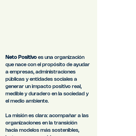
Neto Positivo
 es una organización 
que nace con el propósito de ayudar 
a empresas, administraciones 
públicas y entidades sociales a 
generar un impacto positivo real, 
medible y duradero en la sociedad y 
el medio ambiente. 
La misión es clara: acompañar a las 
organizaciones en la transición 
hacia modelos más sostenibles, 