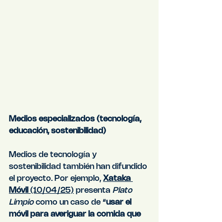
Medios especializados (tecnología, 
educación, sostenibilidad)
Medios de tecnología y 
sostenibilidad también han difundido 
el proyecto. Por ejemplo, 
Xataka 
Móvil
 (10/04/25)
 presenta 
Plato 
Limpio
 como un caso de “
usar el 
móvil para averiguar la comida que 