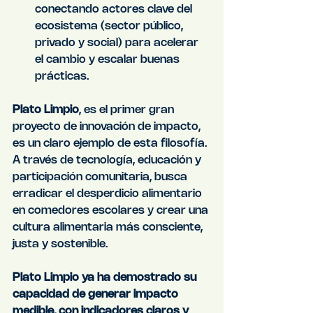
conectando actores clave del 
ecosistema (sector público, 
privado y social) para acelerar 
el cambio y escalar buenas 
prácticas.
Plato Limpio
, es el primer gran 
proyecto de innovación de impacto, 
es un claro ejemplo de esta filosofía. 
A través de tecnología, educación y 
participación comunitaria, busca 
erradicar el desperdicio alimentario 
en comedores escolares y crear una 
cultura alimentaria más consciente, 
justa y sostenible.
Plato Limpio ya ha demostrado su 
capacidad de generar impacto 
medible, con indicadores claros y 