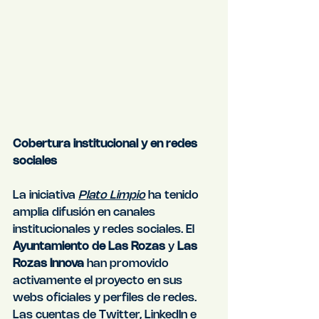
Cobertura institucional y en redes 
sociales
La iniciativa 
Plato Limpio
 ha tenido 
amplia difusión en canales 
institucionales y redes sociales. El 
Ayuntamiento de Las Rozas
 y 
Las 
Rozas Innova
 han promovido 
activamente el proyecto en sus 
webs oficiales y perfiles de redes. 
Las cuentas de Twitter, LinkedIn e 