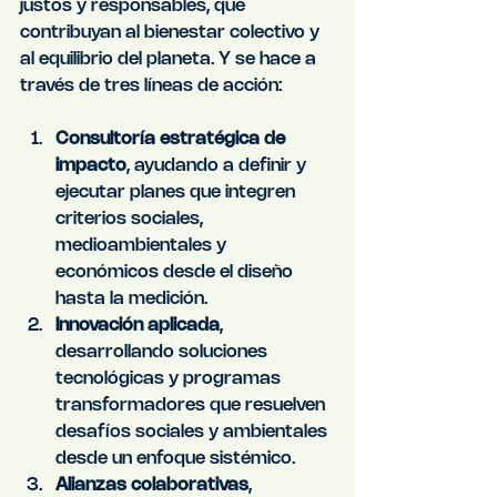
justos y responsables, que 
contribuyan al bienestar colectivo y 
al equilibrio del planeta. Y se hace a 
través de tres líneas de acción:
Consultoría estratégica de 
impacto
, ayudando a definir y 
ejecutar planes que integren 
criterios sociales, 
medioambientales y 
económicos desde el diseño 
hasta la medición.
Innovación aplicada
, 
desarrollando soluciones 
tecnológicas y programas 
transformadores que resuelven 
desafíos sociales y ambientales 
desde un enfoque sistémico.
Alianzas colaborativas
, 