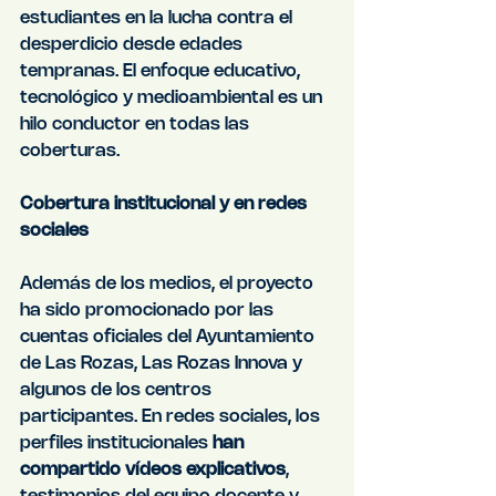
estudiantes en la lucha contra el 
desperdicio desde edades 
tempranas. El enfoque educativo, 
tecnológico y medioambiental es un 
hilo conductor en todas las 
coberturas.
Cobertura institucional y en redes 
sociales
Además de los medios, el proyecto 
ha sido promocionado por las 
cuentas oficiales del Ayuntamiento 
de Las Rozas, Las Rozas Innova y 
algunos de los centros 
participantes. En redes sociales, los 
perfiles institucionales 
han 
compartido vídeos explicativos
, 