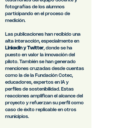
testimonios del equipo docente y 
fotografías de los alumnos 
participando en el proceso de 
medición.
Las publicaciones han recibido una 
alta interacción, especialmente en 
LinkedIn y Twitter
, donde se ha 
puesto en valor la innovación del 
piloto. También se han generado 
menciones cruzadas desde cuentas 
como la de la Fundación Cotec, 
educadores, expertos en IA y 
perfiles de sostenibilidad. Estas 
reacciones amplifican el alcance del 
proyecto y refuerzan su perfil como 
caso de éxito replicable en otros 
municipios.