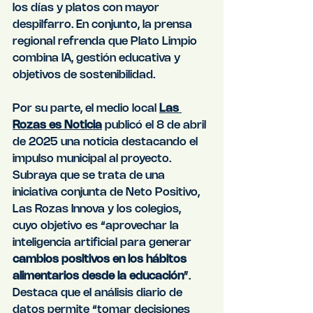
los días y platos con mayor 
despilfarro. En conjunto, la prensa 
regional refrenda que Plato Limpio 
combina IA, gestión educativa y 
objetivos de sostenibilidad.
Por su parte, el medio local 
Las 
Rozas es Noticia
 publicó el 8 de abril 
de 2025 una noticia destacando el 
impulso municipal al proyecto. 
Subraya que se trata de una 
iniciativa conjunta de Neto Positivo, 
Las Rozas Innova y los colegios, 
cuyo objetivo es “aprovechar la 
inteligencia artificial para generar 
cambios positivos en los hábitos 
alimentarios desde la educación
”. 
Destaca que el análisis diario de 
datos permite “tomar decisiones 