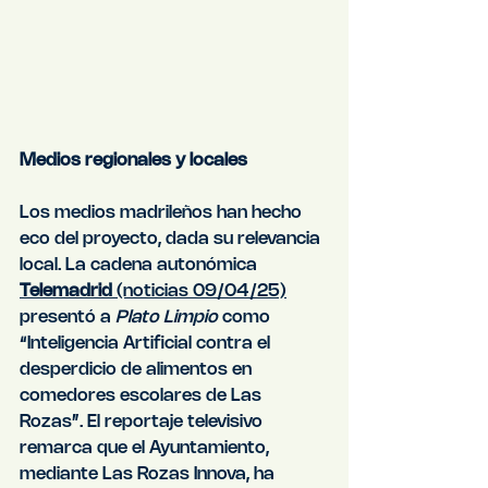
Medios regionales y locales
Los medios madrileños han hecho 
eco del proyecto, dada su relevancia 
local. La cadena autonómica 
Telemadrid
 (noticias 09/04/25)
presentó a 
Plato Limpio
 como 
“Inteligencia Artificial contra el 
desperdicio de alimentos en 
comedores escolares de Las 
Rozas”. El reportaje televisivo 
remarca que el Ayuntamiento, 
mediante Las Rozas Innova, ha 