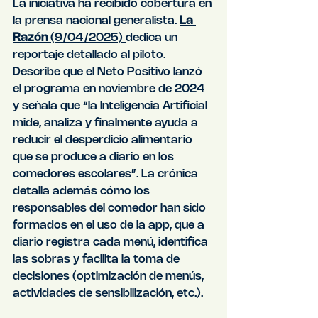
La iniciativa ha recibido cobertura en 
la prensa nacional generalista. 
La 
Razón
 (9/04/2025) 
dedica un 
reportaje detallado al piloto. 
Describe que el Neto Positivo lanzó 
el programa en noviembre de 2024 
y señala que “la Inteligencia Artificial 
mide, analiza y finalmente ayuda a 
reducir el desperdicio alimentario 
que se produce a diario en los 
comedores escolares”. La crónica 
detalla además cómo los 
responsables del comedor han sido 
formados en el uso de la app, que a 
diario registra cada menú, identifica 
las sobras y facilita la toma de 
decisiones (optimización de menús, 
actividades de sensibilización, etc.).