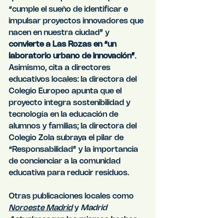
“cumple el sueño de identificar e 
impulsar proyectos innovadores que 
nacen en nuestra ciudad” y 
convierte a Las Rozas en “un 
laboratorio urbano de innovación”
. 
Asimismo, cita a directores 
educativos locales: la directora del 
Colegio Europeo apunta que el 
proyecto integra sostenibilidad y 
tecnología en la educación de 
alumnos y familias; la directora del 
Colegio Zola subraya el pilar de 
“Responsabilidad” y la importancia 
de concienciar a la comunidad 
educativa para reducir residuos.
Otras publicaciones locales como 
Noroeste Madrid
 y 
Madrid 