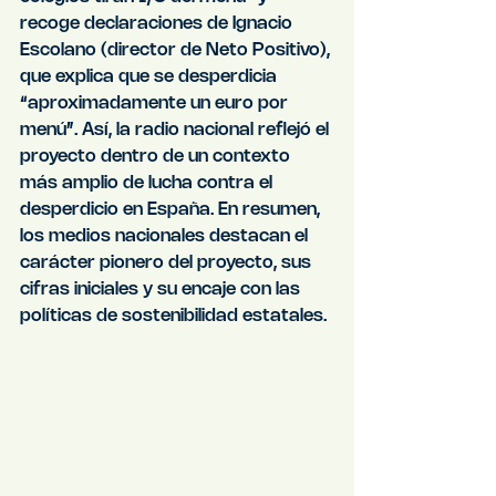
recoge declaraciones de Ignacio 
Escolano (director de Neto Positivo), 
que explica que se desperdicia 
“aproximadamente un euro por 
menú”. Así, la radio nacional reflejó el 
proyecto dentro de un contexto 
más amplio de lucha contra el 
desperdicio en España. En resumen, 
los medios nacionales destacan el 
carácter pionero del proyecto, sus 
cifras iniciales y su encaje con las 
políticas de sostenibilidad estatales.