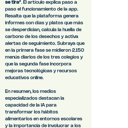
se tira
”. El artículo explica paso a 
paso el funcionamiento de la app. 
Resalta que la plataforma genera 
informes con días y platos que más 
se desperdician, calcula la huella de 
carbono de los desechos y activa 
alertas de seguimiento. Subraya que 
en la primera fase se midieron 2.150 
menús diarios de los tres colegios y 
que la segunda fase incorpora 
mejoras tecnológicas y recursos 
educativos online.
En resumen, los medios 
especializados destacan la 
capacidad de la IA para 
transformar los hábitos 
alimentarios en entornos escolares 
y la importancia de involucrar a los 